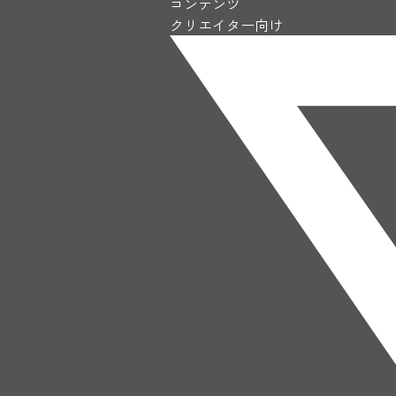
コンテンツ
クリエイター向け