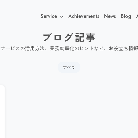
Service
Achievements
News
Blog
ブログ記事
クラウドサービスの活用方法、業務効率化のヒントなど、お役立ち情
すべて